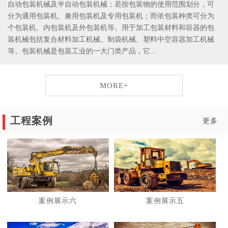
自动包装机械及半自动包装机械；若按包装物的使用范围划分，可
分为通用包装机、兼用包装机及专用包装机；而依包装种类可分为
个包装机、内包装机及外包装机等。用于加工包装材料和容器的包
装机械包括复合材料加工机械、制袋机械、塑料中空容器加工机械
等。包装机械是包装工业的一大门类产品，它...
MORE+
工程案例
更多
案例展示六
案例展示五