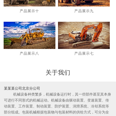
产品展示十
产品展示九
1
2
产品展示八
产品展示七
关于我们
某某某公司北京分公司
机械设备种类繁多，机械设备运行时，其一些部件甚至其本身
可进行不同形式的机械运动。机械设备由驱动装置、变速装置、传
动装置、工作装置、制动装置、防护装置、润滑系统、冷却系统等
部分组成。包装机械根据包装物与包装材料的供给方式，可分为全