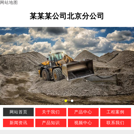
网站地图
某某某公司北京分公司
网站首页
关于我们
产品中心
工程案例
新闻资讯
产品知识
视频中心
联系我们