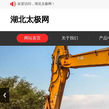
欢迎访问，湖北太极网！
湖北太极网
网站首页
关于我们
产品