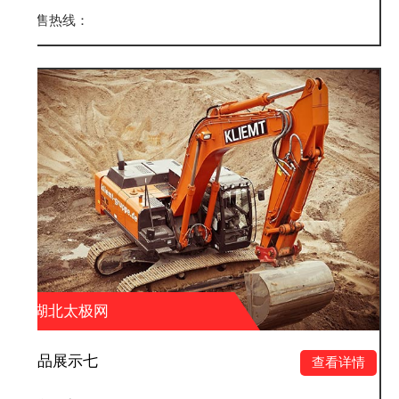
销售热线：
湖北太极网
产品展示六
查看详情