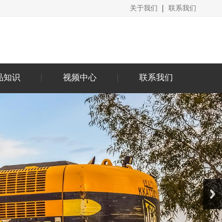
关于我们
联系我们
品知识
视频中心
联系我们