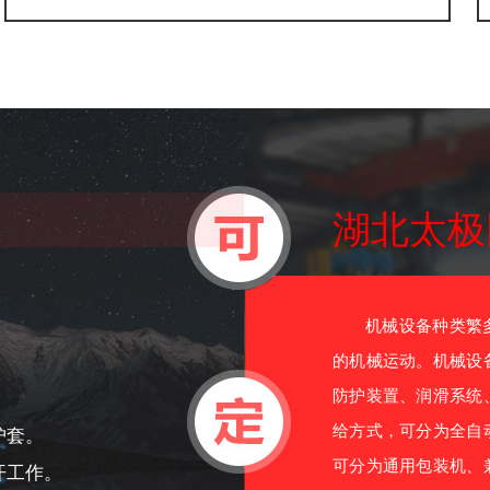
湖北太极
机械设备种类繁多
的机械运动。机械设
防护装置、润滑系统
给方式，可分为全自
护套。
可分为通用包装机、
开工作。