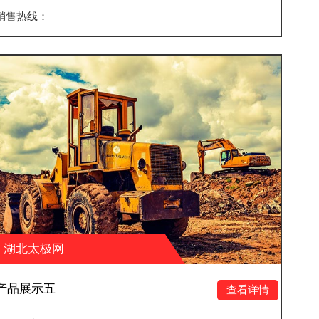
销售热线：
湖北太极网
产品展示八
查看详情