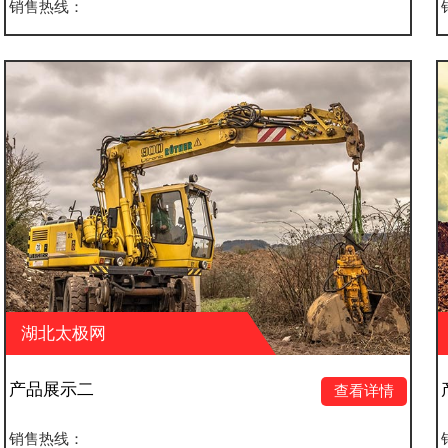
销售热线：
湖北太极网
产品展示一
查看详情
销售热线：