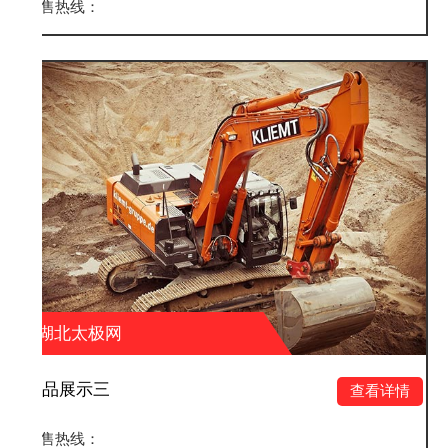
销售热线：
湖北太极网
产品展示二
查看详情
销售热线：