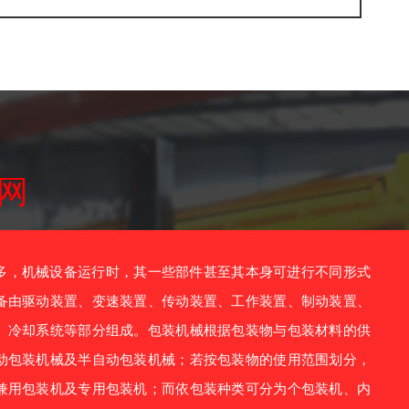
网
，机械设备运行时，其一些部件甚至其本身可进行不同形式
备由驱动装置、变速装置、传动装置、工作装置、制动装置、
、冷却系统等部分组成。包装机械根据包装物与包装材料的供
动包装机械及半自动包装机械；若按包装物的使用范围划分，
兼用包装机及专用包装机；而依包装种类可分为个包装机、内