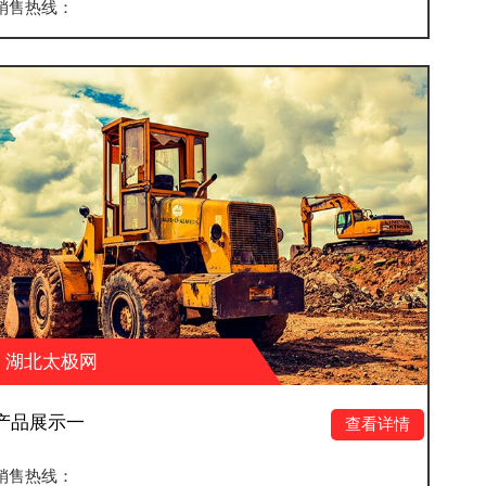
销售热线：
湖北太极网
产品展示四
查看详情
销售热线：