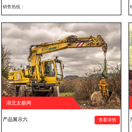
销售热线：
湖北太极网
产品展示五
查看详情