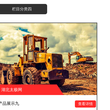
栏目分类四
湖北太极网
产品展示十二
查看详情