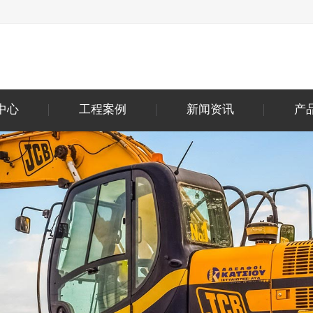
中心
工程案例
新闻资讯
产