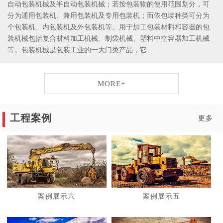
自动包装机械及半自动包装机械；若按包装物的使用范围划分，可
分为通用包装机、兼用包装机及专用包装机；而依包装种类可分为
个包装机、内包装机及外包装机等。用于加工包装材料和容器的包
装机械包括复合材料加工机械、制袋机械、塑料中空容器加工机械
等。包装机械是包装工业的一大门类产品，它...
MORE+
工程案例
更多
案例展示六
案例展示五