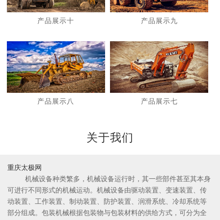
产品展示十
产品展示九
1
2
产品展示八
产品展示七
关于我们
重庆太极网
机械设备种类繁多，机械设备运行时，其一些部件甚至其本身
可进行不同形式的机械运动。机械设备由驱动装置、变速装置、传
动装置、工作装置、制动装置、防护装置、润滑系统、冷却系统等
部分组成。包装机械根据包装物与包装材料的供给方式，可分为全