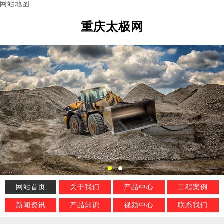
网站地图
重庆太极网
网站首页
关于我们
产品中心
工程案例
新闻资讯
产品知识
视频中心
联系我们