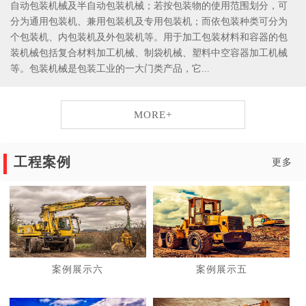
自动包装机械及半自动包装机械；若按包装物的使用范围划分，可
分为通用包装机、兼用包装机及专用包装机；而依包装种类可分为
个包装机、内包装机及外包装机等。用于加工包装材料和容器的包
装机械包括复合材料加工机械、制袋机械、塑料中空容器加工机械
等。包装机械是包装工业的一大门类产品，它...
MORE+
工程案例
更多
案例展示六
案例展示五