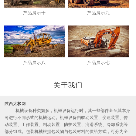
产品展示十
产品展示九
1
2
产品展示八
产品展示七
关于我们
陕西太极网
机械设备种类繁多，机械设备运行时，其一些部件甚至其本身
可进行不同形式的机械运动。机械设备由驱动装置、变速装置、传
动装置、工作装置、制动装置、防护装置、润滑系统、冷却系统等
部分组成。包装机械根据包装物与包装材料的供给方式，可分为全