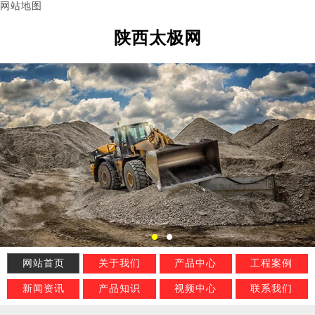
网站地图
陕西太极网
网站首页
关于我们
产品中心
工程案例
新闻资讯
产品知识
视频中心
联系我们