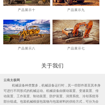
产品展示十
产品展示九
1
2
产品展示八
产品展示七
关于我们
云南太极网
机械设备种类繁多，机械设备运行时，其一些部件甚至其本身
可进行不同形式的机械运动。机械设备由驱动装置、变速装置、传
动装置、工作装置、制动装置、防护装置、润滑系统、冷却系统等
部分组成。包装机械根据包装物与包装材料的供给方式，可分为全