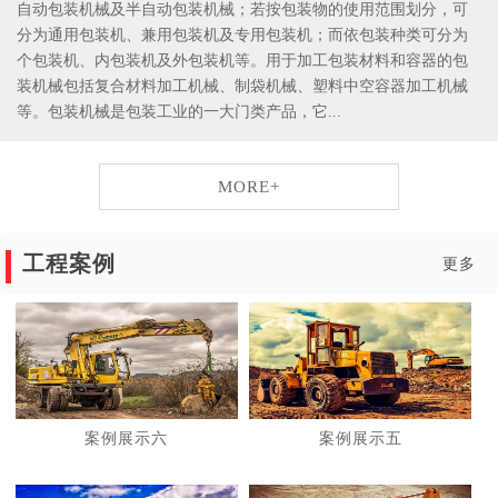
自动包装机械及半自动包装机械；若按包装物的使用范围划分，可
分为通用包装机、兼用包装机及专用包装机；而依包装种类可分为
个包装机、内包装机及外包装机等。用于加工包装材料和容器的包
装机械包括复合材料加工机械、制袋机械、塑料中空容器加工机械
等。包装机械是包装工业的一大门类产品，它...
MORE+
工程案例
更多
案例展示六
案例展示五