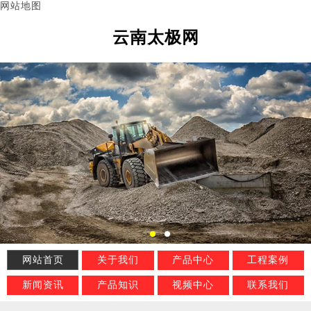
网站地图
云南太极网
网站首页
关于我们
产品中心
工程案例
新闻资讯
产品知识
视频中心
联系我们