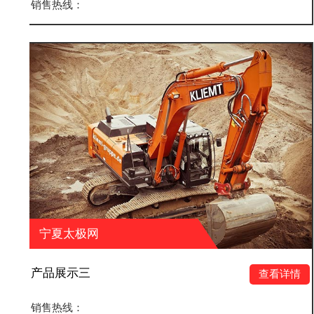
销售热线：
宁夏太极网
产品展示二
查看详情
销售热线：