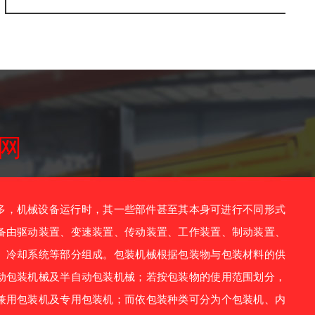
网
，机械设备运行时，其一些部件甚至其本身可进行不同形式
备由驱动装置、变速装置、传动装置、工作装置、制动装置、
、冷却系统等部分组成。包装机械根据包装物与包装材料的供
动包装机械及半自动包装机械；若按包装物的使用范围划分，
兼用包装机及专用包装机；而依包装种类可分为个包装机、内