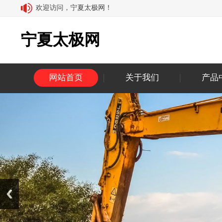
欢迎访问，宁夏太极网！
宁夏太极网
网站首页
关于我们
产品