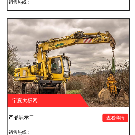
销售热线：
宁夏太极网
产品展示一
查看详情
销售热线：