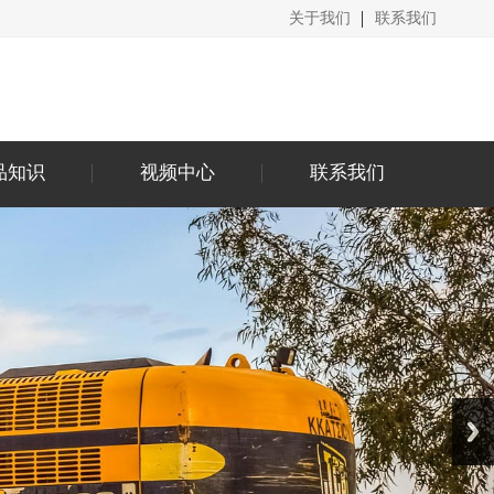
关于我们
联系我们
品知识
视频中心
联系我们