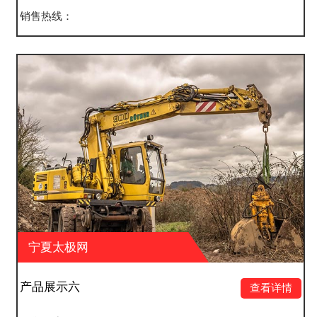
销售热线：
宁夏太极网
产品展示五
查看详情