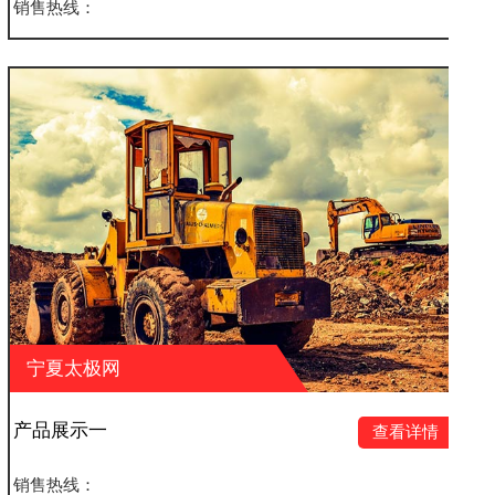
销售热线：
宁夏太极网
产品展示四
查看详情
销售热线：