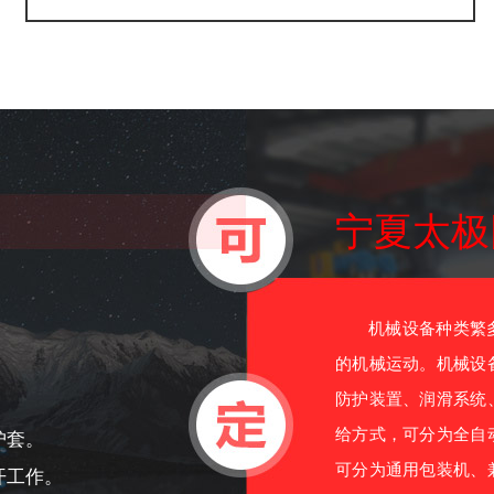
宁夏太极
机械设备种类繁多
的机械运动。机械设
防护装置、润滑系统
给方式，可分为全自
护套。
可分为通用包装机、
开工作。