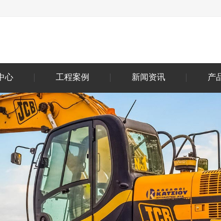
中心
工程案例
新闻资讯
产