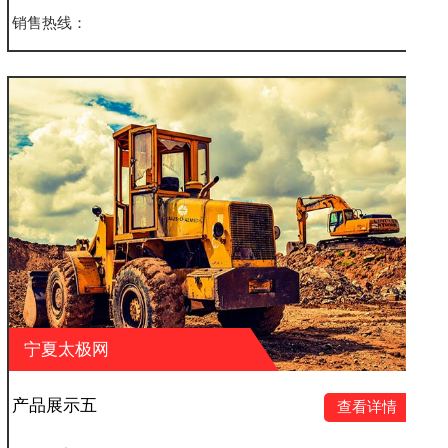
销售热线：
宁夏太极网
产品展示八
查看详情