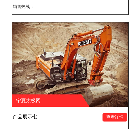
销售热线：
宁夏太极网
产品展示六
查看详情