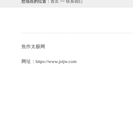
>>
您现在的位置：
首页
联系我们
焦作太极网
网址：
https://www.jztjw.com