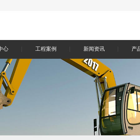
中心
工程案例
新闻资讯
产